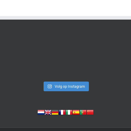
Volg op Instagram