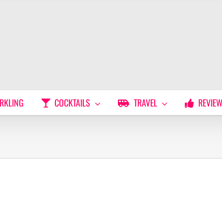
RKLING
COCKTAILS
TRAVEL
REVIE