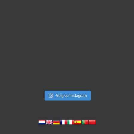
Volg op Instagram