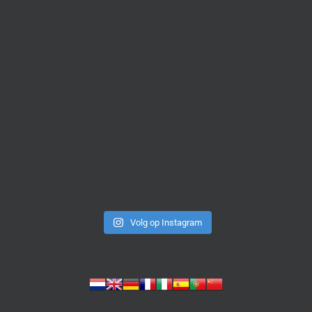
Volg op Instagram