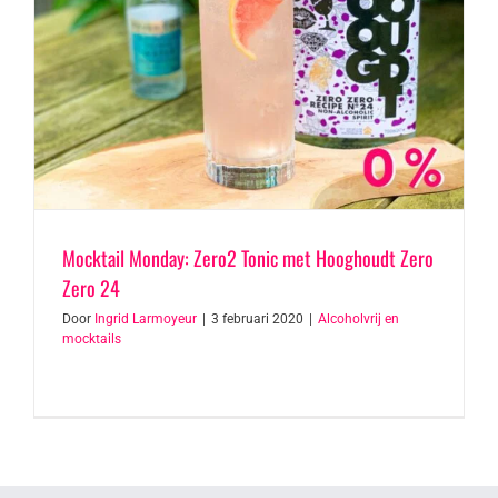
Mocktail Monday: Zero2 Tonic met Hooghoudt Zero
Zero 24
Door
Ingrid Larmoyeur
|
3 februari 2020
|
Alcoholvrij en
mocktails