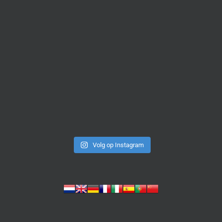
Volg op Instagram