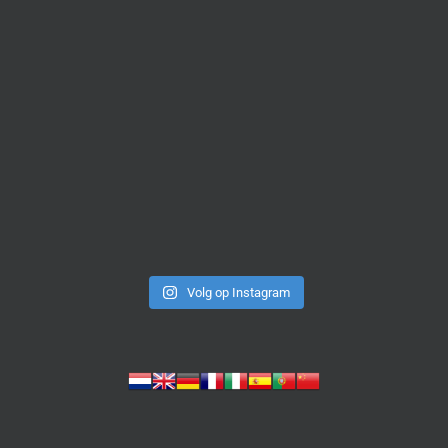
Volg op Instagram