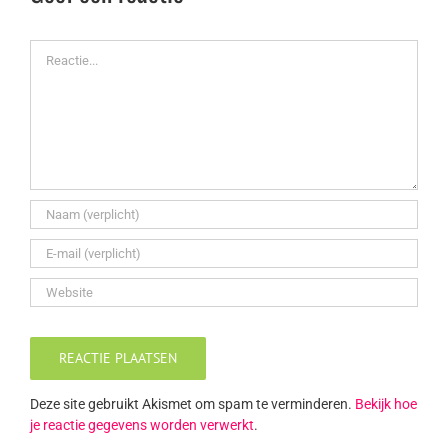
Reactie
Deze site gebruikt Akismet om spam te verminderen.
Bekijk hoe
je reactie gegevens worden verwerkt
.