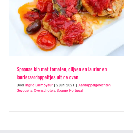
Spaanse kip met tomaten, olijven en laurier en
laurieraardappeltjes uit de oven
Door
Ingrid Larmoyeur
|
2 juni 2021
|
Aardappelgerechten
,
Gevogelte
,
Ovenschotels
,
Spanje, Portugal