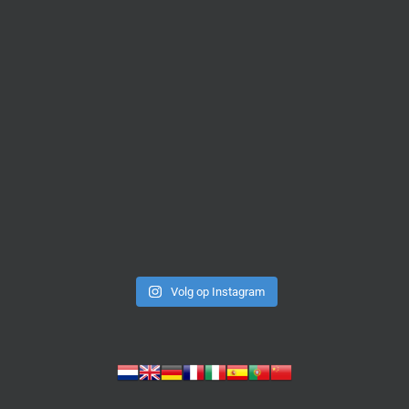
Volg op Instagram