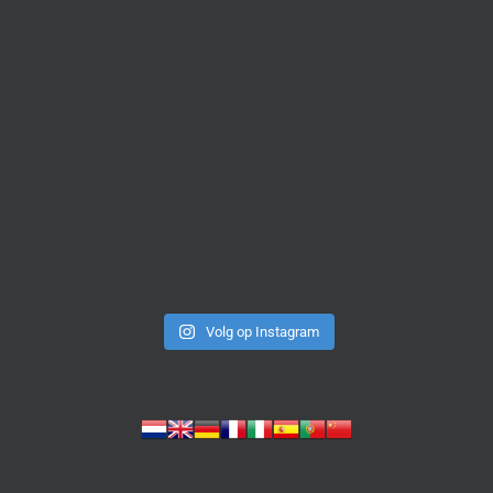
Volg op Instagram