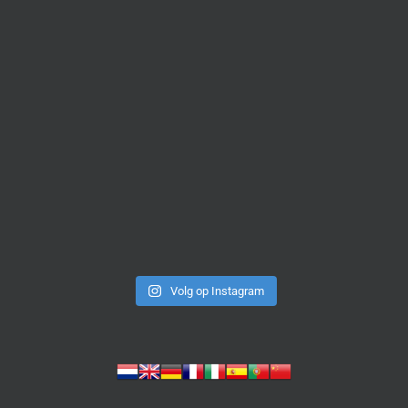
Volg op Instagram