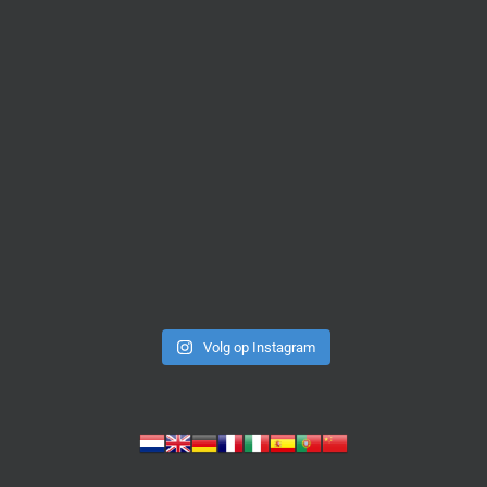
Volg op Instagram