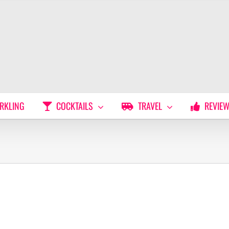
RKLING
COCKTAILS
TRAVEL
REVIE