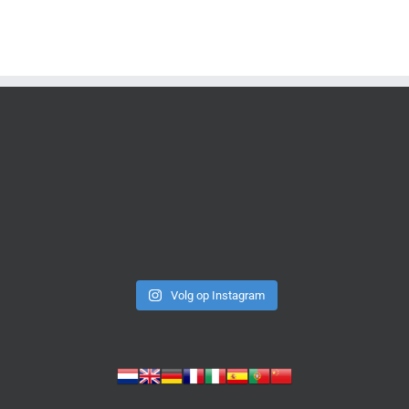
Volg op Instagram