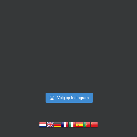
Volg op Instagram