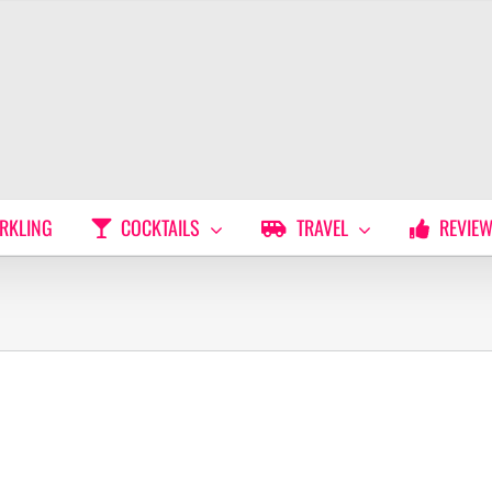
RKLING
COCKTAILS
TRAVEL
REVIE