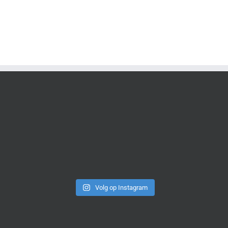
Volg op Instagram