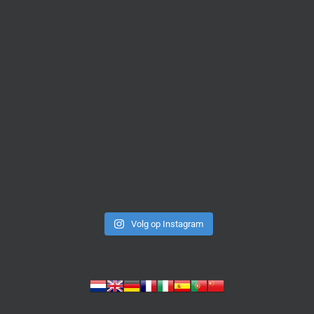
Volg op Instagram