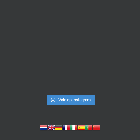
Volg op Instagram