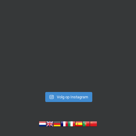
Volg op Instagram