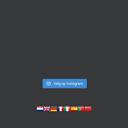
Volg op Instagram