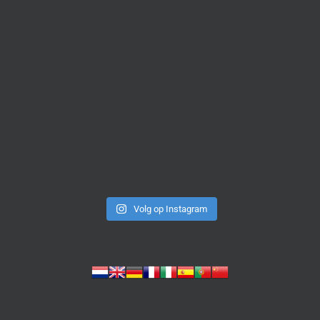
Volg op Instagram