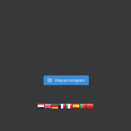
Volg op Instagram