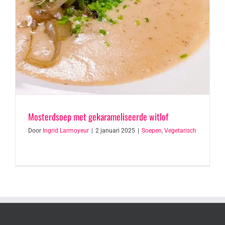
Mosterdsoep met gekarameliseerde witlof
Door
Ingrid Larmoyeur
|
2 januari 2025
|
Soepen
,
Vegetarisch