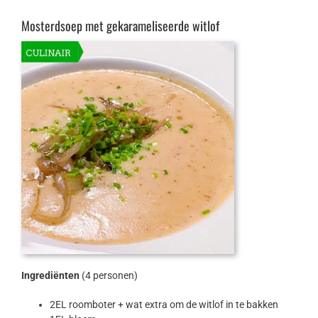
Mosterdsoep met gekarameliseerde witlof
Ingrediënten
(4 personen)
2EL roomboter + wat extra om de witlof in te bakken