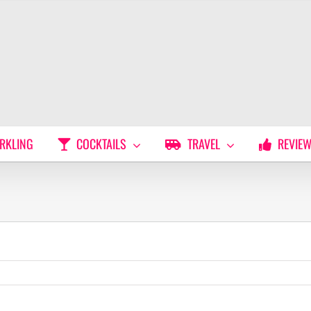
RKLING
COCKTAILS
TRAVEL
REVIE