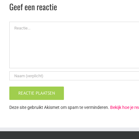
Geef een reactie
Reactie
Deze site gebruikt Akismet om spam te verminderen.
Bekijk hoe je 