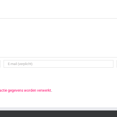
reactie gegevens worden verwerkt
.