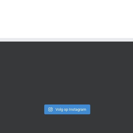
Volg op Instagram