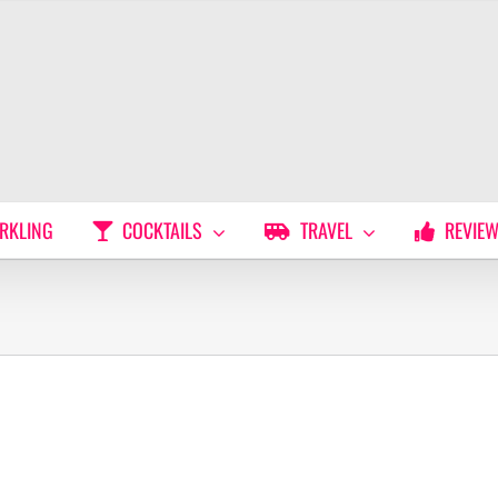
RKLING
COCKTAILS
TRAVEL
REVIE