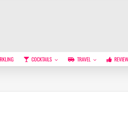
RKLING
COCKTAILS
TRAVEL
REVIE