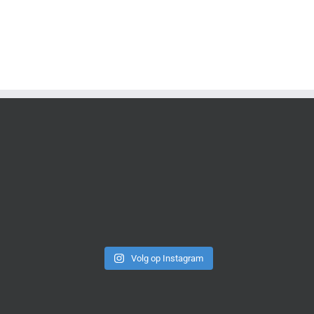
Volg op Instagram