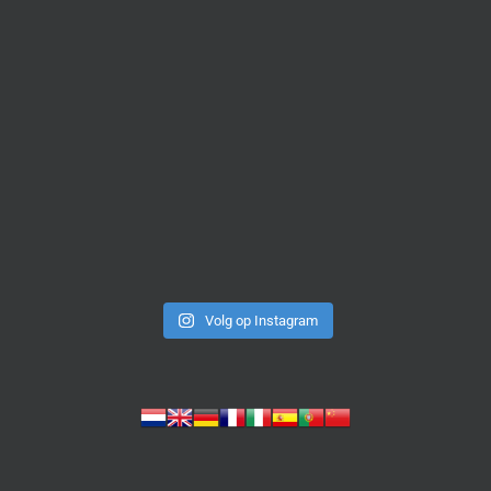
Volg op Instagram