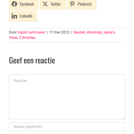
Facebook
Twitter
Pinterest
LinkedIn
Door
Ingrid Larmoyeur
|
17 mei 2023
|
Sauzen, dressings, salsa's
,
Vlees
,
Z-Amerika
Geef een reactie
Reactie