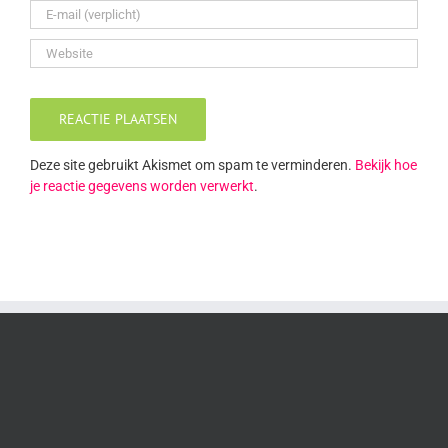
Deze site gebruikt Akismet om spam te verminderen.
Bekijk hoe
je reactie gegevens worden verwerkt
.