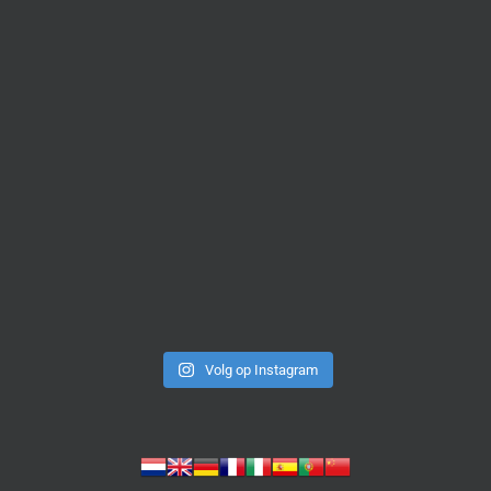
Volg op Instagram