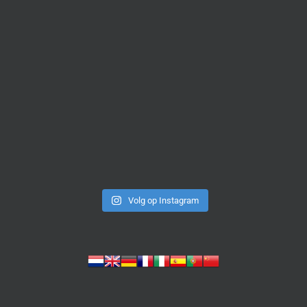
Volg op Instagram