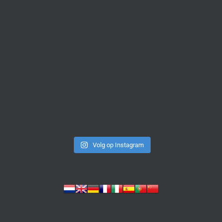
Volg op Instagram