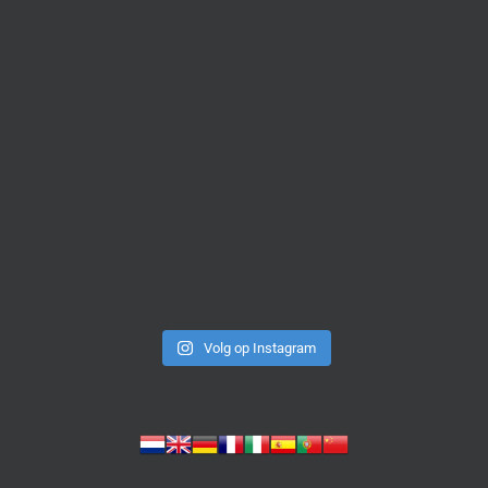
Volg op Instagram