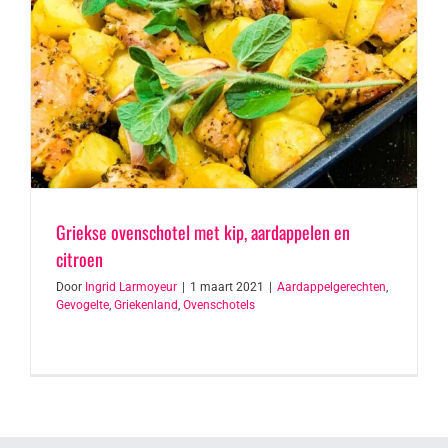
Griekse ovenschotel met kip, aardappelen en
citroen
Door
Ingrid Larmoyeur
|
1 maart 2021
|
Aardappelgerechten
,
Gevogelte
,
Griekenland
,
Ovenschotels