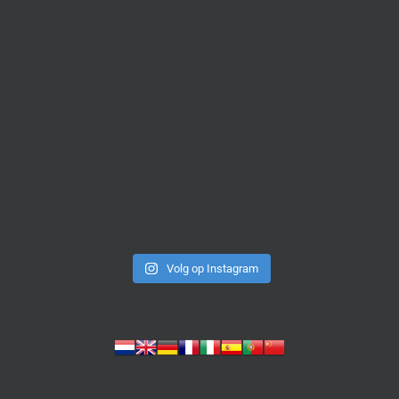
Volg op Instagram