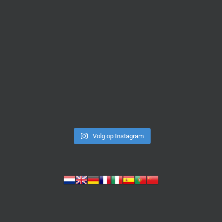
Volg op Instagram