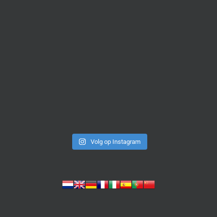
Volg op Instagram