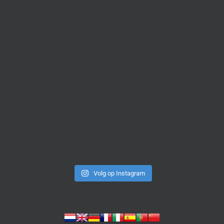
Volg op Instagram