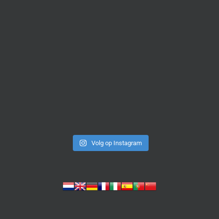
Volg op Instagram