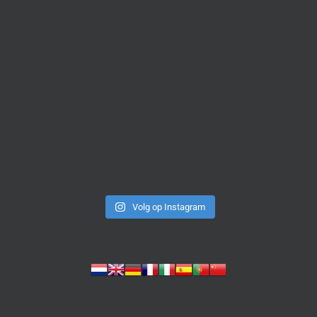
Volg op Instagram