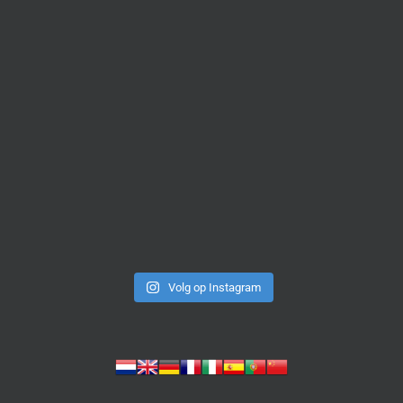
Volg op Instagram