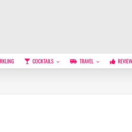
RKLING
COCKTAILS
TRAVEL
REVIE