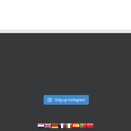
Volg op Instagram