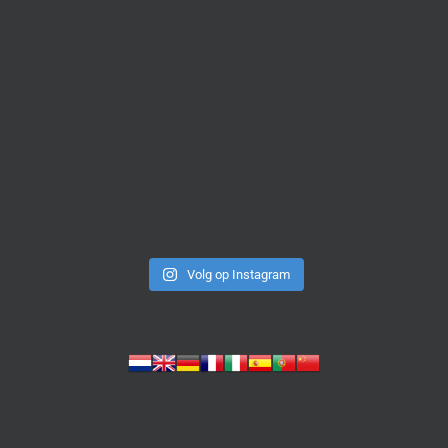
Volg op Instagram