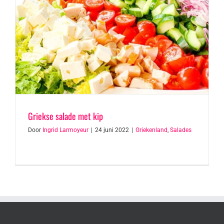
Griekse salade met kip
Door
Ingrid Larmoyeur
|
24 juni 2022
|
Griekenland
,
Salades