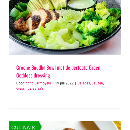
Groene Buddha Bowl met de perfecte Green
Goddess dressing
Door
Ingrid Larmoyeur
|
19 juli 2022
|
Salades
,
Sauzen,
dressings, salsa's