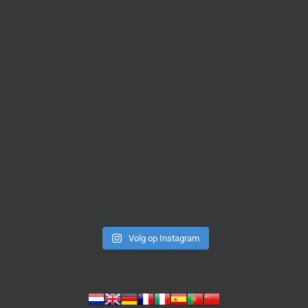
Volg op Instagram