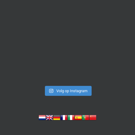
Volg op Instagram