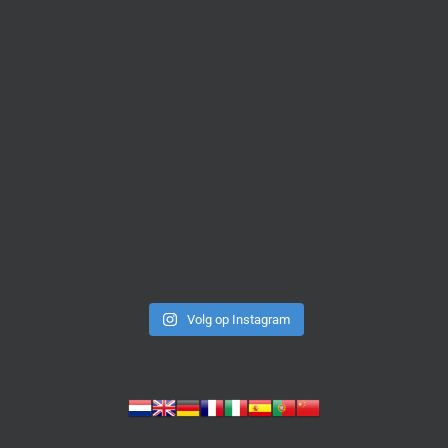
Volg op Instagram