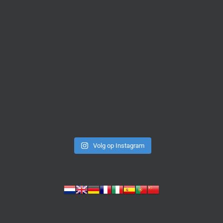
Volg op Instagram