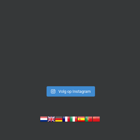
Volg op Instagram