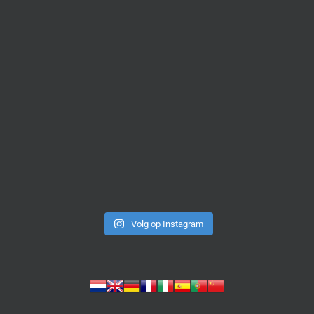
Volg op Instagram