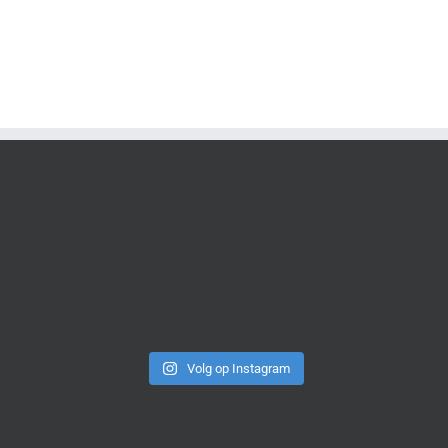
Volg op Instagram