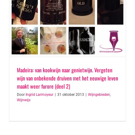
Madeira: van kookwijn naar genietwijn. Vergeten
wijn van onbekende druiven met het eeuwige leven
maakt weer furore (deel 2)
Door
Ingrid Larmoyeur
|
31 oktober 2013
|
Wijngebieden
,
Wijnwijs