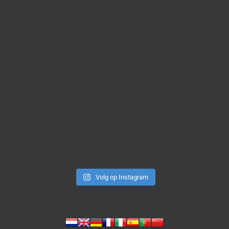
Volg op Instagram