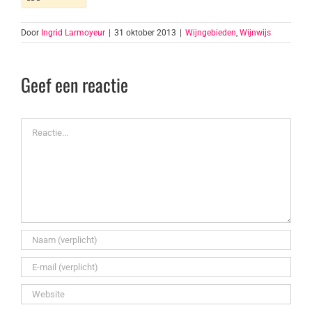
Door
Ingrid Larmoyeur
|
31 oktober 2013
|
Wijngebieden
,
Wijnwijs
Geef een reactie
Reactie