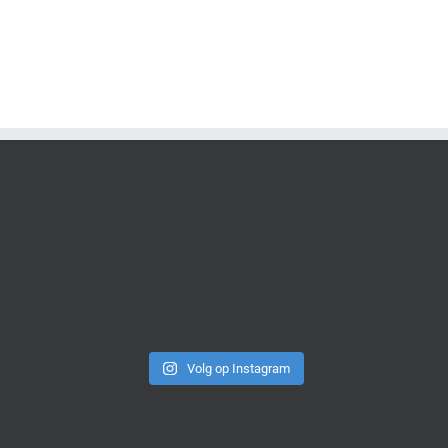
Volg op Instagram