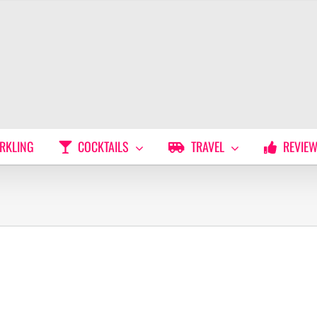
RKLING
COCKTAILS
TRAVEL
REVIE