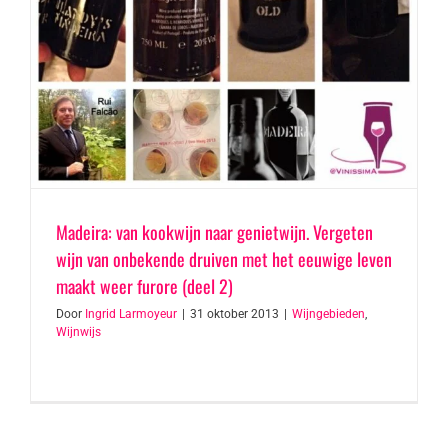
Madeira: van kookwijn naar genietwijn. Vergeten
wijn van onbekende druiven met het eeuwige leven
maakt weer furore (deel 2)
Door
Ingrid Larmoyeur
|
31 oktober 2013
|
Wijngebieden
,
Wijnwijs