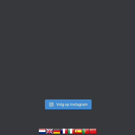
Volg op Instagram